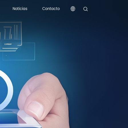
Noticias
Contacto
Noticias
Contacto