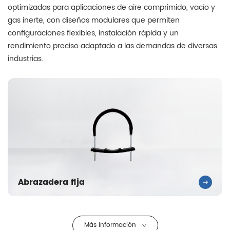
optimizadas para aplicaciones de aire comprimido, vacío y
gas inerte, con diseños modulares que permiten
configuraciones flexibles, instalación rápida y un
rendimiento preciso adaptado a las demandas de diversas
industrias.
Abrazadera fija
Más información