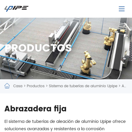
PRODUCTOS
Casa
>
Productos
>
Sistema de tuberías de aluminio Upipe
>
Abrazadera fija
Abrazadera fija
El sistema de tuberías de aleación de aluminio Upipe ofrece
soluciones avanzadas y resistentes a la corrosión