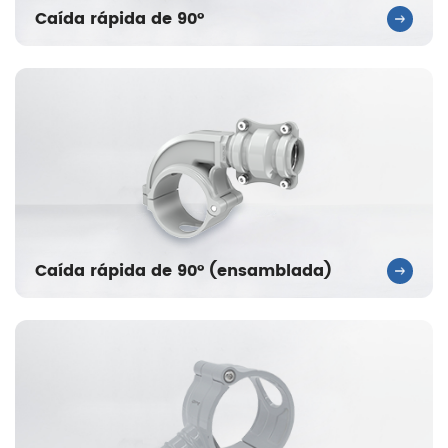
Caída rápida de 90°
Caída rápida de 90° (ensamblada)