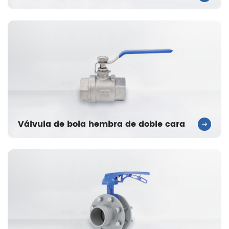
Válvula de bola hembra de doble cara