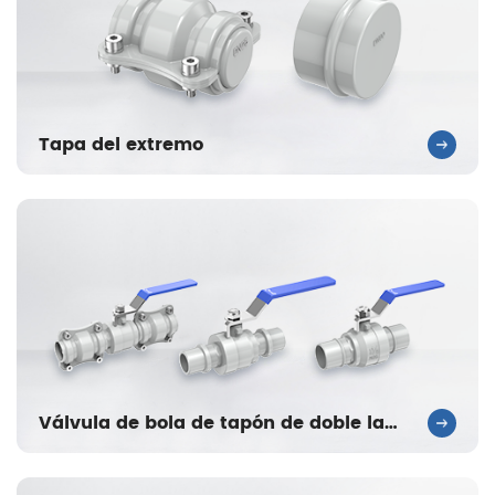
Tapa del extremo
Válvula de bola de tapón de doble lado