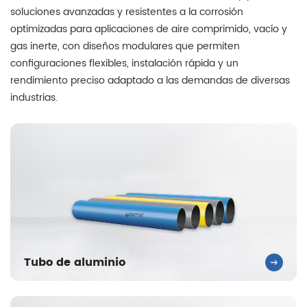
soluciones avanzadas y resistentes a la corrosión
optimizadas para aplicaciones de aire comprimido, vacío y
gas inerte, con diseños modulares que permiten
configuraciones flexibles, instalación rápida y un
rendimiento preciso adaptado a las demandas de diversas
industrias.
Tubo de aluminio