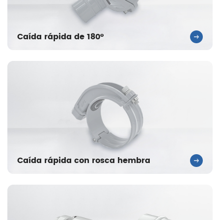
Caída rápida de 180°
Caída rápida con rosca hembra