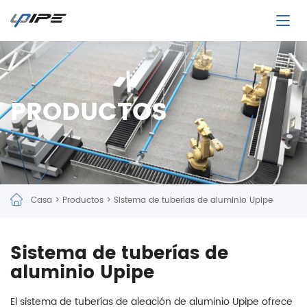
PRODUCTOS
Casa
>
Productos
>
Sistema de tuberías de aluminio Upipe
Sistema de tuberías de
aluminio Upipe
El sistema de tuberías de aleación de aluminio Upipe ofrece