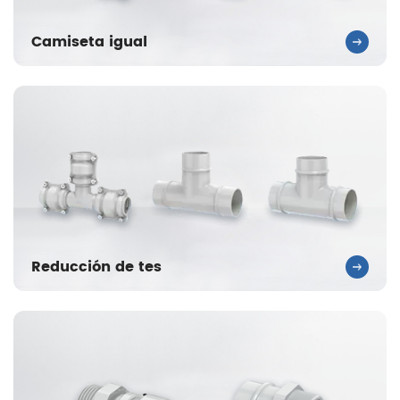
Camiseta igual
Reducción de tes