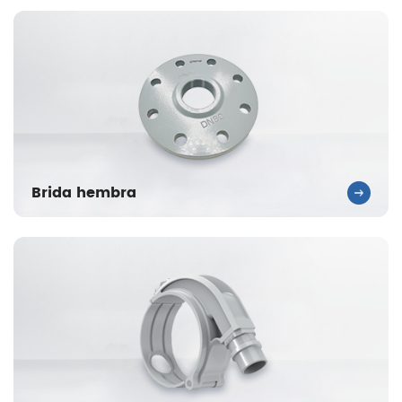
Brida hembra