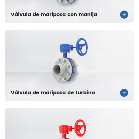
Válvula de mariposa con manija
Válvula de mariposa de turbina