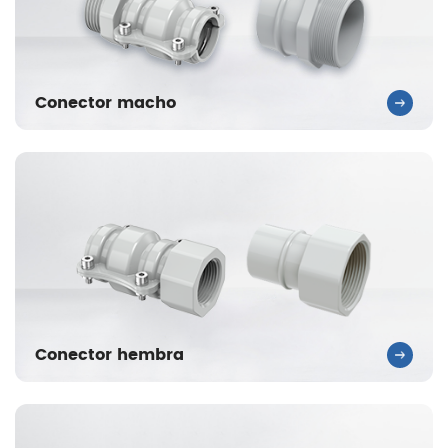
Conector macho
Conector hembra