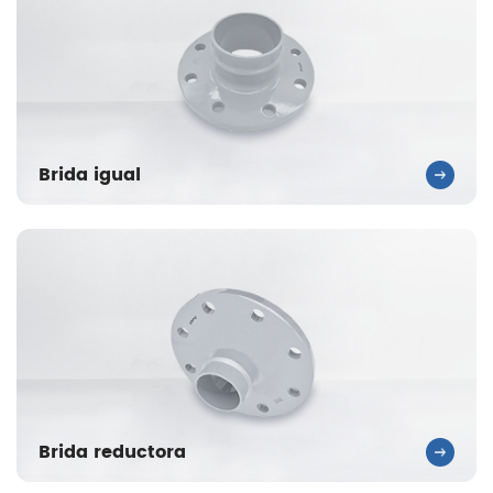
Brida igual
Brida reductora