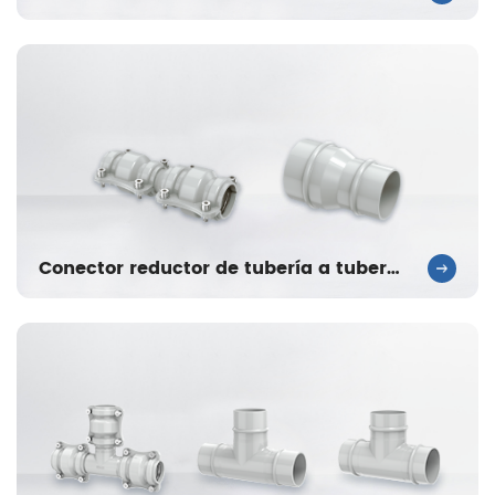
Conector reductor de tubería a tubería