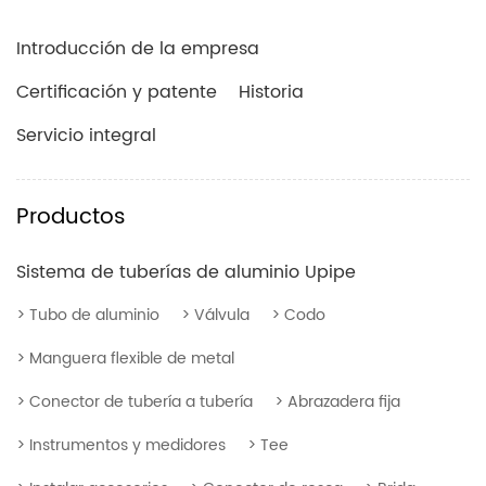
Introducción de la empresa
Certificación y patente
Historia
Servicio integral
Productos
Sistema de tuberías de aluminio Upipe
> Tubo de aluminio
> Válvula
> Codo
> Manguera flexible de metal
> Conector de tubería a tubería
> Abrazadera fija
> Instrumentos y medidores
> Tee