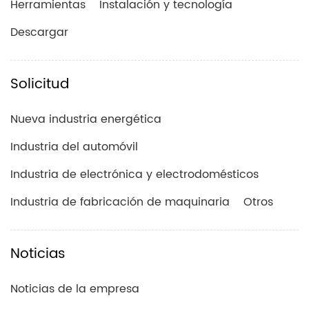
Herramientas
Instalación y tecnología
Descargar
Solicitud
Nueva industria energética
Industria del automóvil
Industria de electrónica y electrodomésticos
Industria de fabricación de maquinaria
Otros
Noticias
Noticias de la empresa