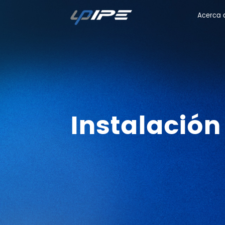
Acerca 
Acerca 
Instalación