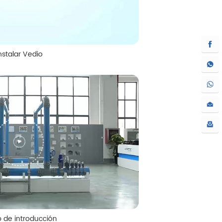
nstalar Vedio
 de introducción