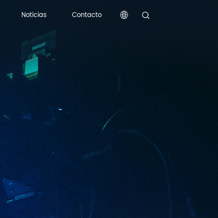
Noticias
Contacto
Noticias
Contacto