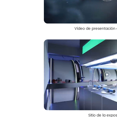
Vídeo de presentación 
Sitio de la expo