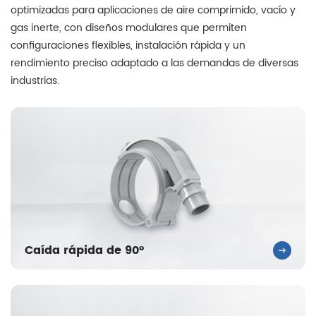
optimizadas para aplicaciones de aire comprimido, vacío y
gas inerte, con diseños modulares que permiten
configuraciones flexibles, instalación rápida y un
rendimiento preciso adaptado a las demandas de diversas
industrias.
Caída rápida de 90°