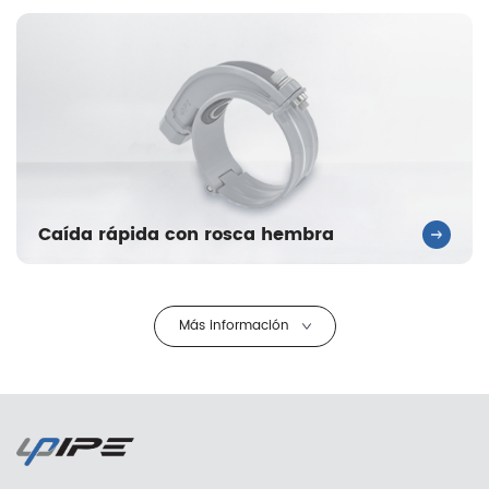
Caída rápida con rosca hembra
Más información