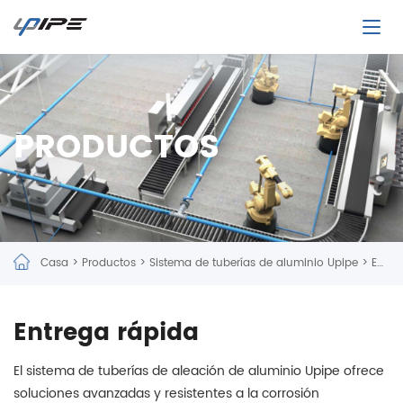
PRODUCTOS
Casa
>
Productos
>
Sistema de tuberías de aluminio Upipe
>
Entrega rápida
Entrega rápida
El sistema de tuberías de aleación de aluminio Upipe ofrece
soluciones avanzadas y resistentes a la corrosión