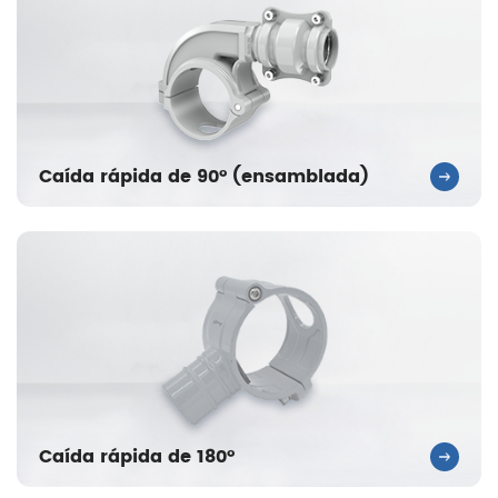
Caída rápida de 90° (ensamblada)
Caída rápida de 180°