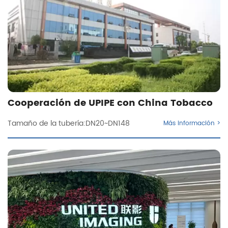
Cooperación de UPIPE con China Tobacco
Tamaño de la tubería:DN20~DN148
Más información >