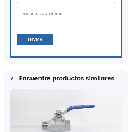
ENVIAR
Encuentre productos similares