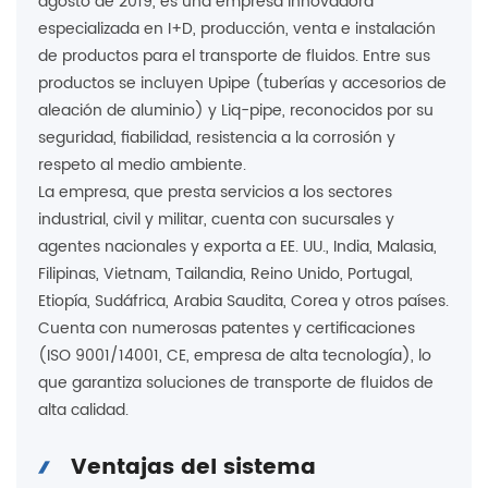
agosto de 2019, es una empresa innovadora
especializada en I+D, producción, venta e instalación
de productos para el transporte de fluidos. Entre sus
productos se incluyen Upipe (tuberías y accesorios de
aleación de aluminio) y Liq-pipe, reconocidos por su
seguridad, fiabilidad, resistencia a la corrosión y
respeto al medio ambiente.
La empresa, que presta servicios a los sectores
industrial, civil y militar, cuenta con sucursales y
agentes nacionales y exporta a EE. UU., India, Malasia,
Filipinas, Vietnam, Tailandia, Reino Unido, Portugal,
Etiopía, Sudáfrica, Arabia Saudita, Corea y otros países.
Cuenta con numerosas patentes y certificaciones
(ISO 9001/14001, CE, empresa de alta tecnología), lo
que garantiza soluciones de transporte de fluidos de
alta calidad.
Ventajas del sistema