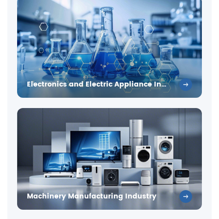
Electronics and Electric Appliance Industry
Machinery Manufacturing Industry