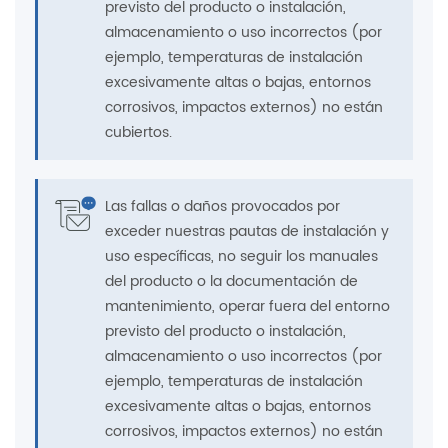
previsto del producto o instalación,
almacenamiento o uso incorrectos (por
ejemplo, temperaturas de instalación
excesivamente altas o bajas, entornos
corrosivos, impactos externos) no están
cubiertos.
Las fallas o daños provocados por
exceder nuestras pautas de instalación y
uso específicas, no seguir los manuales
del producto o la documentación de
mantenimiento, operar fuera del entorno
previsto del producto o instalación,
almacenamiento o uso incorrectos (por
ejemplo, temperaturas de instalación
excesivamente altas o bajas, entornos
corrosivos, impactos externos) no están