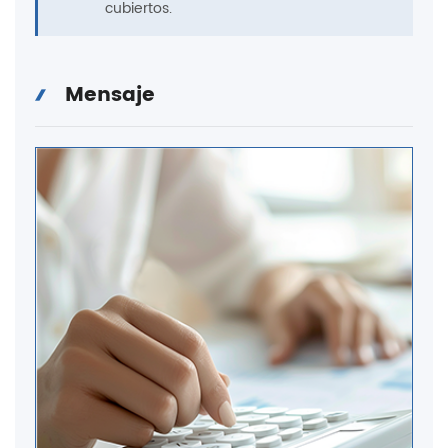
cubiertos.
Mensaje