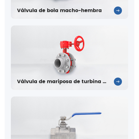
Válvula de bola macho-hembra
Válvula de mariposa de turbina (alta temperatura)