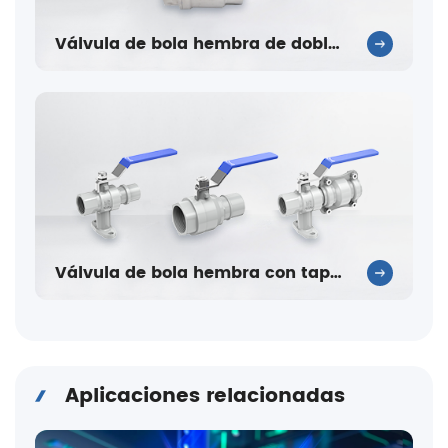
Válvula de bola hembra de doble cara
Válvula de bola hembra con tapón de un solo lado
Aplicaciones relacionadas