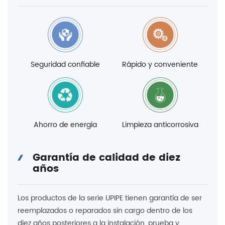
Seguridad confiable
Rápido y conveniente
Ahorro de energía
Limpieza anticorrosiva
Garantía de calidad de diez
años
Los productos de la serie UPIPE tienen garantía de ser
reemplazados o reparados sin cargo dentro de los
diez años posteriores a la instalación, prueba y