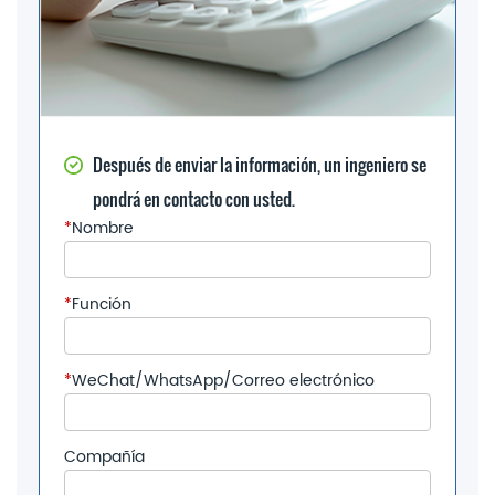
Después de enviar la información, un ingeniero se
pondrá en contacto con usted.
*
Nombre
*
Función
*
WeChat/WhatsApp/Correo electrónico
Compañía