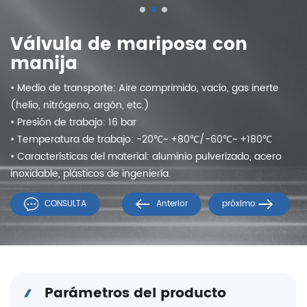
Válvula de mariposa con
manija
• Medio de transporte: Aire comprimido, vacío, gas inerte
(helio, nitrógeno, argón, etc.)
• Presión de trabajo: 16 bar
• Temperatura de trabajo: -20℃~ +80℃/-60℃~ +180℃
• Características del material: aluminio pulverizado, acero
inoxidable, plásticos de ingeniería.
CONSULTA
Anterior
próximo
Parámetros del producto