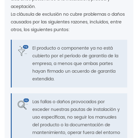
aceptación.
La cláusula de exclusión no cubre problemas o daños
causados ​​por las siguientes razones, incluidos, entre
otros, los siguientes puntos:
El producto o componente ya no está
cubierto por el período de garantía de la
empresa, a menos que ambas partes
hayan firmado un acuerdo de garantía
extendida.
Las fallas o daños provocados por
exceder nuestras pautas de instalación y
uso específicas, no seguir los manuales
del producto o la documentación de
mantenimiento, operar fuera del entorno