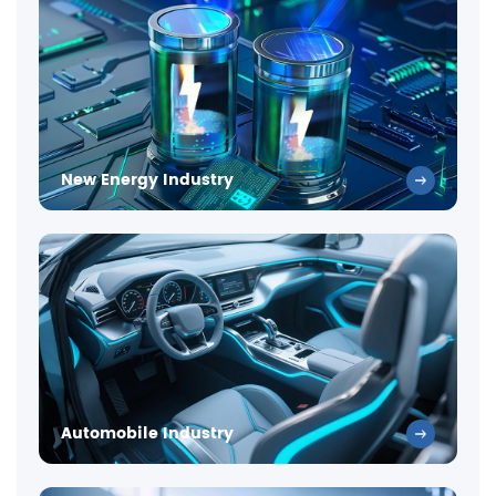
New Energy Industry
Automobile Industry