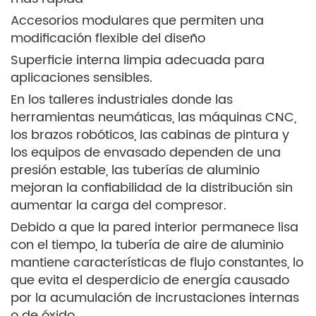
Accesorios modulares que permiten una
modificación flexible del diseño
Superficie interna limpia adecuada para
aplicaciones sensibles.
En los talleres industriales donde las
herramientas neumáticas, las máquinas CNC,
los brazos robóticos, las cabinas de pintura y
los equipos de envasado dependen de una
presión estable, las tuberías de aluminio
mejoran la confiabilidad de la distribución sin
aumentar la carga del compresor.
Debido a que la pared interior permanece lisa
con el tiempo, la tubería de aire de aluminio
mantiene características de flujo constantes, lo
que evita el desperdicio de energía causado
por la acumulación de incrustaciones internas
o de óxido.