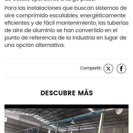
Para las instalaciones que buscan sistemas de
aire comprimido escalables, energéticamente
eficientes y de fácil mantenimiento, las tuberías
de aire de aluminio se han convertido en el
punto de referencia de la industria en lugar de
una opción alternativa.
Compartir:
DESCUBRE MÁS