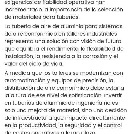
exigencias de fiabilidad operativa han
incrementado la importancia de la selección
de materiales para tuberías.
La tubería de aire de aluminio para sistemas
de aire comprimido en talleres industriales
representa una solución con visión de futuro
que equilibra el rendimiento, la flexibilidad de
instalación, la resistencia a la corrosión y el
valor del ciclo de vida.
A medida que los talleres se modernizan con
automatización y equipos de precisión, la
distribución de aire comprimido debe estar a
la altura de ese nivel de sofisticación. Invertir
en tuberías de aluminio de ingeniería no es
solo una mejora de material, sino una decisión
de infraestructura que impacta directamente
en la productividad, la seguridad y el control
de costos operativos a largo plazo.