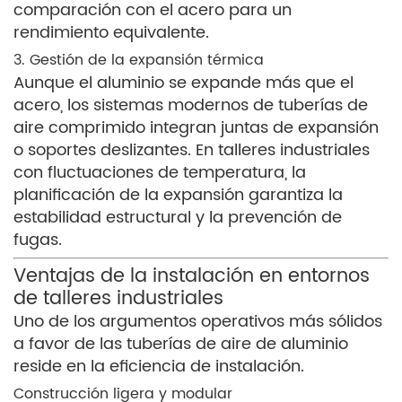
comparación con el acero para un
rendimiento equivalente.
3. Gestión de la expansión térmica
Aunque el aluminio se expande más que el
acero, los sistemas modernos de tuberías de
aire comprimido integran juntas de expansión
o soportes deslizantes. En talleres industriales
con fluctuaciones de temperatura, la
planificación de la expansión garantiza la
estabilidad estructural y la prevención de
fugas.
Ventajas de la instalación en entornos
de talleres industriales
Uno de los argumentos operativos más sólidos
a favor de las tuberías de aire de aluminio
reside en la eficiencia de instalación.
Construcción ligera y modular