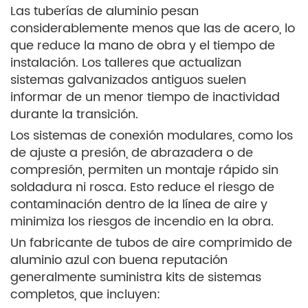
Las tuberías de aluminio pesan
considerablemente menos que las de acero, lo
que reduce la mano de obra y el tiempo de
instalación. Los talleres que actualizan
sistemas galvanizados antiguos suelen
informar de un menor tiempo de inactividad
durante la transición.
Los sistemas de conexión modulares, como los
de ajuste a presión, de abrazadera o de
compresión, permiten un montaje rápido sin
soldadura ni rosca. Esto reduce el riesgo de
contaminación dentro de la línea de aire y
minimiza los riesgos de incendio en la obra.
Un fabricante de tubos de aire comprimido de
aluminio azul con buena reputación
generalmente suministra kits de sistemas
completos, que incluyen: