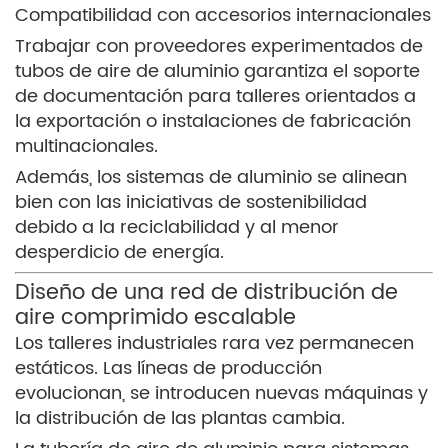
Compatibilidad con accesorios internacionales
Trabajar con proveedores experimentados de
tubos de aire de aluminio garantiza el soporte
de documentación para talleres orientados a
la exportación o instalaciones de fabricación
multinacionales.
Además, los sistemas de aluminio se alinean
bien con las iniciativas de sostenibilidad
debido a la reciclabilidad y al menor
desperdicio de energía.
Diseño de una red de distribución de
aire comprimido escalable
Los talleres industriales rara vez permanecen
estáticos. Las líneas de producción
evolucionan, se introducen nuevas máquinas y
la distribución de las plantas cambia.