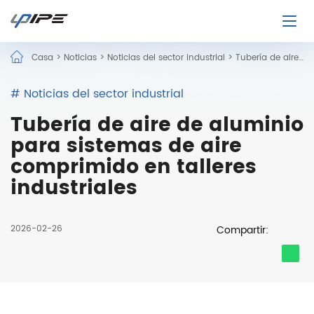
Casa
>
Noticias
>
Noticias del sector industrial
>
Tubería de aire de aluminio para sistemas de aire comprimido en talleres industriales
# Noticias del sector industrial
Tubería de aire de aluminio
para sistemas de aire
comprimido en talleres
industriales
2026-02-26
Compartir: