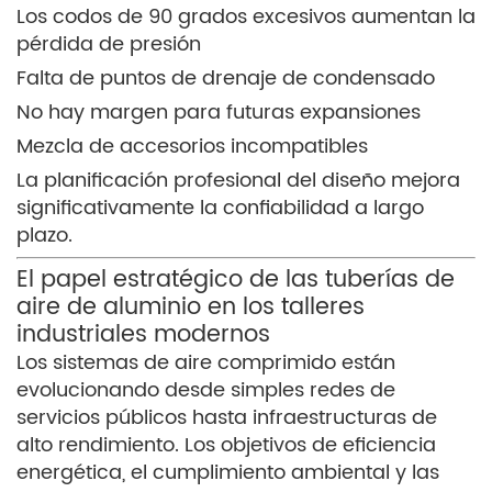
Los codos de 90 grados excesivos aumentan la
pérdida de presión
Falta de puntos de drenaje de condensado
No hay margen para futuras expansiones
Mezcla de accesorios incompatibles
La planificación profesional del diseño mejora
significativamente la confiabilidad a largo
plazo.
El papel estratégico de las tuberías de
aire de aluminio en los talleres
industriales modernos
Los sistemas de aire comprimido están
evolucionando desde simples redes de
servicios públicos hasta infraestructuras de
alto rendimiento. Los objetivos de eficiencia
energética, el cumplimiento ambiental y las