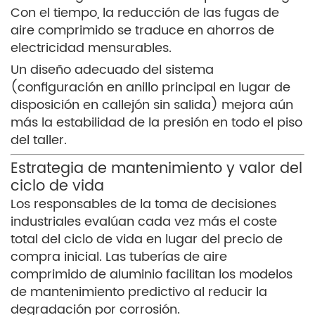
Con el tiempo, la reducción de las fugas de
aire comprimido se traduce en ahorros de
electricidad mensurables.
Un diseño adecuado del sistema
(configuración en anillo principal en lugar de
disposición en callejón sin salida) mejora aún
más la estabilidad de la presión en todo el piso
del taller.
Estrategia de mantenimiento y valor del
ciclo de vida
Los responsables de la toma de decisiones
industriales evalúan cada vez más el coste
total del ciclo de vida en lugar del precio de
compra inicial. Las tuberías de aire
comprimido de aluminio facilitan los modelos
de mantenimiento predictivo al reducir la
degradación por corrosión.