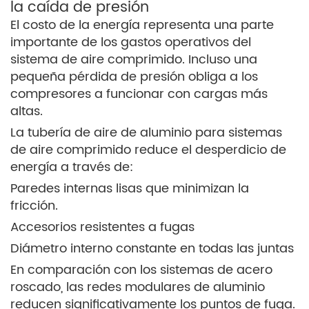
la caída de presión
El costo de la energía representa una parte
importante de los gastos operativos del
sistema de aire comprimido. Incluso una
pequeña pérdida de presión obliga a los
compresores a funcionar con cargas más
altas.
La tubería de aire de aluminio para sistemas
de aire comprimido reduce el desperdicio de
energía a través de:
Paredes internas lisas que minimizan la
fricción.
Accesorios resistentes a fugas
Diámetro interno constante en todas las juntas
En comparación con los sistemas de acero
roscado, las redes modulares de aluminio
reducen significativamente los puntos de fuga.