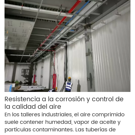
Resistencia a la corrosión y control de
la calidad del aire
En los talleres industriales, el aire comprimido
suele contener humedad, vapor de aceite y
partículas contaminantes. Las tuberías de