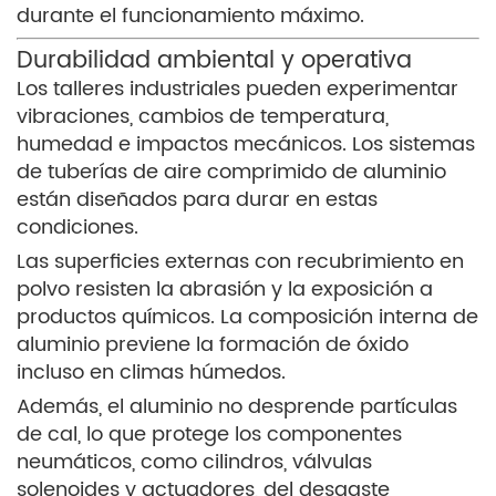
durante el funcionamiento máximo.
Durabilidad ambiental y operativa
Los talleres industriales pueden experimentar
vibraciones, cambios de temperatura,
humedad e impactos mecánicos. Los sistemas
de tuberías de aire comprimido de aluminio
están diseñados para durar en estas
condiciones.
Las superficies externas con recubrimiento en
polvo resisten la abrasión y la exposición a
productos químicos. La composición interna de
aluminio previene la formación de óxido
incluso en climas húmedos.
Además, el aluminio no desprende partículas
de cal, lo que protege los componentes
neumáticos, como cilindros, válvulas
solenoides y actuadores, del desgaste