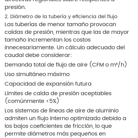
presión.
2. Diámetro de la tubería y eficiencia del flujo
Las tuberías de menor tamaño provocan
caídas de presión, mientras que las de mayor
tamaño incrementan los costos
innecesariamente. Un cálculo adecuado del
caudal debe considerar:
Demanda total de flujo de aire (CFM o m³/h)
Uso simultáneo máximo
Capacidad de expansión futura
Límites de caída de presión aceptables
(comúnmente <5%)
Los sistemas de líneas de aire de aluminio
admiten un flujo interno optimizado debido a
los bajos coeficientes de fricción, lo que
permite diámetros más pequeños en