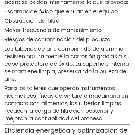
acero se oxidan internamente, lo que provoca:
Escamas de óxido que entran en el equipo
Obstrucción del filtro
Mayor frecuencia de mantenimiento
Riesgos de contaminación del producto
Las tuberías de aire comprimido de aluminio
resisten naturalmente la corrosión gracias a su
capa protectora de óxido. La superficie interna
se mantiene limpia, preservando la pureza del
aire.
Para los talleres que operan instrumentos
neumáticos, líneas de pintura o maquinaria en
contacto con alimentos, las tuberías limpias
reducen la carga de filtración posterior y
mejoran la confiabilidad del proceso.
Eficiencia energética y optimización de