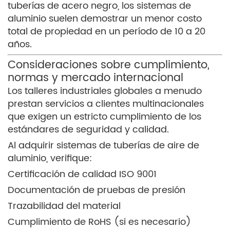
tuberías de acero negro, los sistemas de
aluminio suelen demostrar un menor costo
total de propiedad en un período de 10 a 20
años.
Consideraciones sobre cumplimiento,
normas y mercado internacional
Los talleres industriales globales a menudo
prestan servicios a clientes multinacionales
que exigen un estricto cumplimiento de los
estándares de seguridad y calidad.
Al adquirir sistemas de tuberías de aire de
aluminio, verifique:
Certificación de calidad ISO 9001
Documentación de pruebas de presión
Trazabilidad del material
Cumplimiento de RoHS (si es necesario)