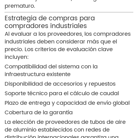
prematuro.
Estrategia de compras para
compradores industriales
Al evaluar a los proveedores, los compradores
industriales deben considerar más que el
precio. Los criterios de evaluación clave
incluyen:
Compatibilidad del sistema con la
infraestructura existente
Disponibilidad de accesorios y repuestos
Soporte técnico para el cálculo de caudal
Plazo de entrega y capacidad de envío global
Cobertura de la garantía
La elección de proveedores de tubos de aire
de aluminio establecidos con redes de
distribución internacionales garantiza una