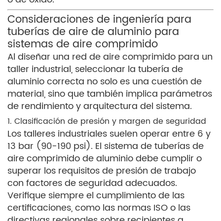
Consideraciones de ingeniería para
tuberías de aire de aluminio para
sistemas de aire comprimido
Al diseñar una red de aire comprimido para un
taller industrial, seleccionar la tubería de
aluminio correcta no solo es una cuestión de
material, sino que también implica parámetros
de rendimiento y arquitectura del sistema.
1. Clasificación de presión y margen de seguridad
Los talleres industriales suelen operar entre 6 y
13 bar (90-190 psi). El sistema de tuberías de
aire comprimido de aluminio debe cumplir o
superar los requisitos de presión de trabajo
con factores de seguridad adecuados.
Verifique siempre el cumplimiento de las
certificaciones, como las normas ISO o las
directivas regionales sobre recipientes a