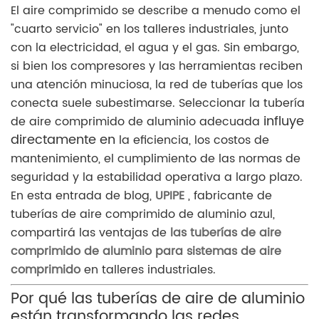
El aire comprimido se describe a menudo como el
"cuarto servicio" en los talleres industriales, junto
con la electricidad, el agua y el gas. Sin embargo,
si bien los compresores y las herramientas reciben
una atención minuciosa, la red de tuberías que los
conecta suele subestimarse. Seleccionar la tubería
influye
de aire comprimido de aluminio adecuada
directamente
en
la eficiencia, los costos de
mantenimiento, el cumplimiento de las normas de
seguridad y la estabilidad operativa a largo plazo.
En esta entrada de blog,
UPIPE
, fabricante de
tuberías de aire comprimido de aluminio azul,
compartirá las ventajas de
las tuberías de aire
comprimido de aluminio para sistemas de aire
comprimido
en talleres industriales.
Por qué las tuberías de aire de aluminio
están transformando las redes