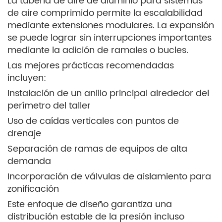
La tubería de aire de aluminio para sistemas
de aire comprimido permite la escalabilidad
mediante extensiones modulares. La expansión
se puede lograr sin interrupciones importantes
mediante la adición de ramales o bucles.
Las mejores prácticas recomendadas
incluyen:
Instalación de un anillo principal alrededor del
perímetro del taller
Uso de caídas verticales con puntos de
drenaje
Separación de ramas de equipos de alta
demanda
Incorporación de válvulas de aislamiento para
zonificación
Este enfoque de diseño garantiza una
distribución estable de la presión incluso