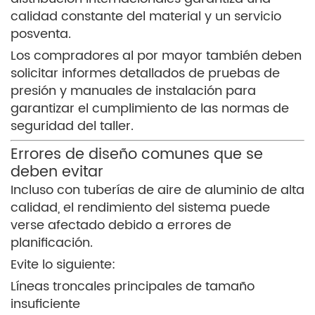
calidad constante del material y un servicio
posventa.
Los compradores al por mayor también deben
solicitar informes detallados de pruebas de
presión y manuales de instalación para
garantizar el cumplimiento de las normas de
seguridad del taller.
Errores de diseño comunes que se
deben evitar
Incluso con tuberías de aire de aluminio de alta
calidad, el rendimiento del sistema puede
verse afectado debido a errores de
planificación.
Evite lo siguiente:
Líneas troncales principales de tamaño
insuficiente