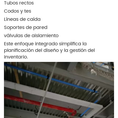
Tubos rectos
Codos y tes
Líneas de caída
Soportes de pared
válvulas de aislamiento
Este enfoque integrado simplifica la
planificación del diseño y la gestión del
inventario.