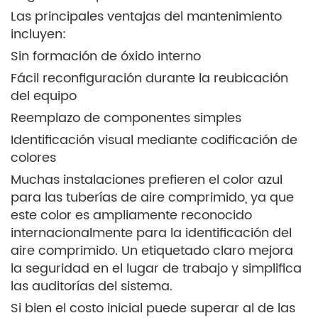
Las principales ventajas del mantenimiento
incluyen:
Sin formación de óxido interno
Fácil reconfiguración durante la reubicación
del equipo
Reemplazo de componentes simples
Identificación visual mediante codificación de
colores
Muchas instalaciones prefieren el color azul
para las tuberías de aire comprimido, ya que
este color es ampliamente reconocido
internacionalmente para la identificación del
aire comprimido. Un etiquetado claro mejora
la seguridad en el lugar de trabajo y simplifica
las auditorías del sistema.
Si bien el costo inicial puede superar al de las