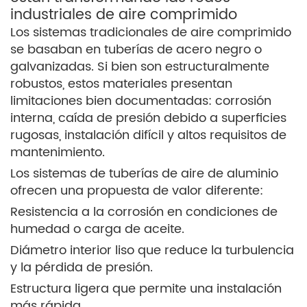
industriales de aire comprimido
Los sistemas tradicionales de aire comprimido
se basaban en tuberías de acero negro o
galvanizadas. Si bien son estructuralmente
robustos, estos materiales presentan
limitaciones bien documentadas: corrosión
interna, caída de presión debido a superficies
rugosas, instalación difícil y altos requisitos de
mantenimiento.
Los sistemas de tuberías de aire de aluminio
ofrecen una propuesta de valor diferente:
Resistencia a la corrosión en condiciones de
humedad o carga de aceite.
Diámetro interior liso que reduce la turbulencia
y la pérdida de presión.
Estructura ligera que permite una instalación
más rápida