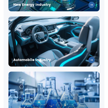
New Energy Industry
Automobile Industry