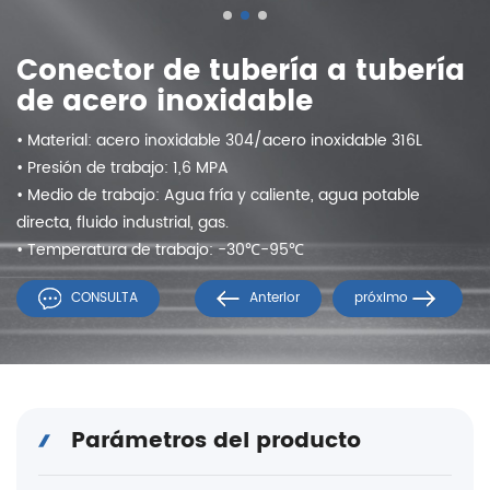
Conector de tubería a tubería
de acero inoxidable
• Material: acero inoxidable 304/acero inoxidable 316L
• Presión de trabajo: 1,6 MPA
• Medio de trabajo: Agua fría y caliente, agua potable
directa, fluido industrial, gas.
• Temperatura de trabajo: -30℃-95℃
CONSULTA
Anterior
próximo
Parámetros del producto