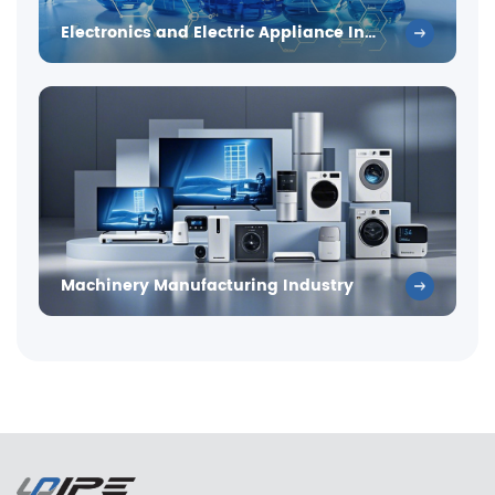
Electronics and Electric Appliance Industry
Machinery Manufacturing Industry