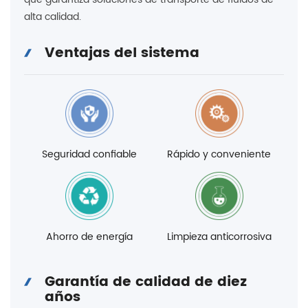
alta calidad.
Ventajas del sistema
Seguridad confiable
Rápido y conveniente
Ahorro de energía
Limpieza anticorrosiva
Garantía de calidad de diez
años