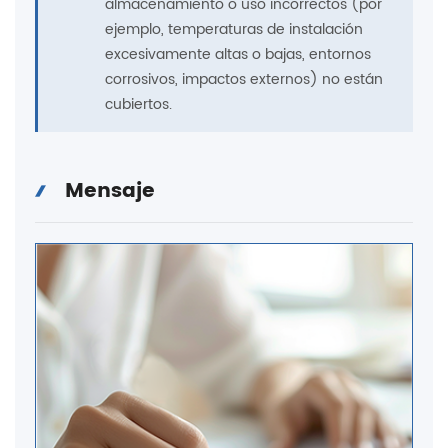
almacenamiento o uso incorrectos (por
ejemplo, temperaturas de instalación
excesivamente altas o bajas, entornos
corrosivos, impactos externos) no están
cubiertos.
Mensaje