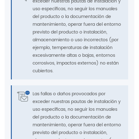
exceder nuestras pautas de instalación y
uso específicas, no seguir los manuales
del producto o la documentación de
mantenimiento, operar fuera del entorno
previsto del producto o instalación,
almacenamiento o uso incorrectos (por
ejemplo, temperaturas de instalación
excesivamente altas o bajas, entornos
corrosivos, impactos externos) no están
cubiertos.
Las fallas o daños provocados por
exceder nuestras pautas de instalación y
uso específicas, no seguir los manuales
del producto o la documentación de
mantenimiento, operar fuera del entorno
previsto del producto o instalación,