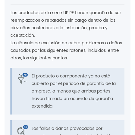
Los productos de la serie UPIPE tienen garantía de ser
reemplazados o reparados sin cargo dentro de los
diez años posteriores a la instalación, prueba y
aceptación.
La cláusula de exclusión no cubre problemas o daños
causados ​​por las siguientes razones, incluidos, entre
otros, los siguientes puntos:
El producto o componente ya no está
cubierto por el período de garantía de la
empresa, a menos que ambas partes
hayan firmado un acuerdo de garantía
extendida.
Las fallas o daños provocados por