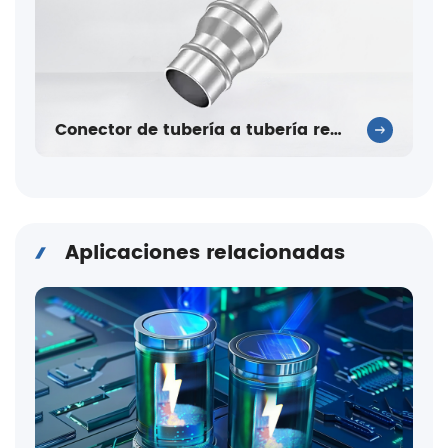
Conector de tubería a tubería reductora de acero inoxidable
Aplicaciones relacionadas