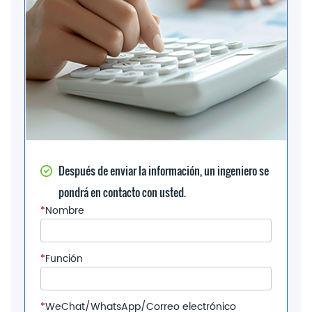
Después de enviar la información, un ingeniero se
pondrá en contacto con usted.
*
Nombre
*
Función
*
WeChat/WhatsApp/Correo electrónico