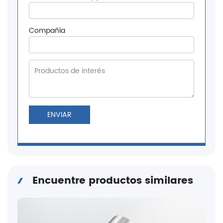
Compañía
ENVIAR
Encuentre productos similares