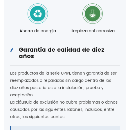
Ahorro de energía
Limpieza anticorrosiva
Garantía de calidad de diez
años
Los productos de la serie UPIPE tienen garantía de ser
reemplazados o reparados sin cargo dentro de los
diez años posteriores a la instalación, prueba y
aceptación.
La cláusula de exclusión no cubre problemas o daños
causados ​​por las siguientes razones, incluidos, entre
otros, los siguientes puntos: