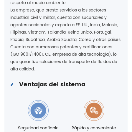
respeto al medio ambiente.
La empresa, que presta servicios a los sectores
industrial, civil y militar, cuenta con sucursales y
agentes nacionales y exporta a EE. UU., India, Malasia,
Filipinas, Vietnam, Tailandia, Reino Unido, Portugal,
Etiopía, Sudáfrica, Arabia Saudita, Corea y otros países.
Cuenta con numerosas patentes y certificaciones
(ISO 9001/14001, CE, empresa de alta tecnología), lo
que garantiza soluciones de transporte de fluidos de
alta calidad.
Ventajas del sistema
Seguridad confiable
Rápido y conveniente