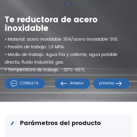
Te reductora de acero
inoxidable
• Material: acero inoxidable 304/acero inoxidable 316L
• Presión de trabajo: 1,6 MPA
• Medio de trabajo: Agua fría y caliente, agua potable
directa, fluido industrial, gas.
• Temperatura de trabajo: -30℃-95℃
CONSULTA
Anterior
próximo
Parámetros del producto