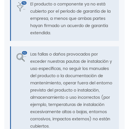
El producto o componente ya no está
cubierto por el período de garantía de la
empresa, a menos que ambas partes
hayan firmado un acuerdo de garantía
extendida.
Las fallas o daños provocados por
exceder nuestras pautas de instalación y
uso específicas, no seguir los manuales
del producto o la documentación de
mantenimiento, operar fuera del entorno
previsto del producto o instalación,
almacenamiento o uso incorrectos (por
ejemplo, temperaturas de instalación
excesivamente altas o bajas, entornos
corrosivos, impactos externos) no están
cubiertos.