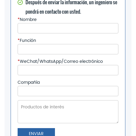
Después de enviar la información, un ingeniero se
pondrá en contacto con usted.
*
Nombre
*
Función
*
WeChat/WhatsApp/Correo electrónico
Compañía
ENVIAR