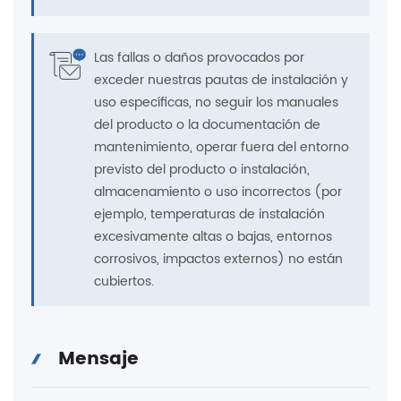
Las fallas o daños provocados por
exceder nuestras pautas de instalación y
uso específicas, no seguir los manuales
del producto o la documentación de
mantenimiento, operar fuera del entorno
previsto del producto o instalación,
almacenamiento o uso incorrectos (por
ejemplo, temperaturas de instalación
excesivamente altas o bajas, entornos
corrosivos, impactos externos) no están
cubiertos.
Mensaje