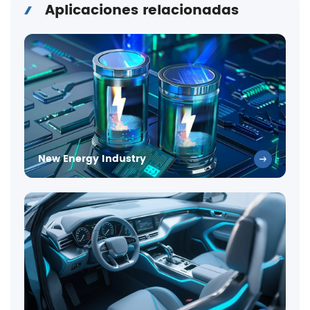
Aplicaciones relacionadas
New Energy Industry