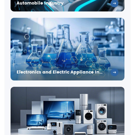
Automobile Industry
Electronics and Electric Appliance Industry