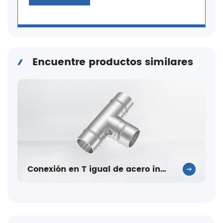
Encuentre productos similares
Conexión en T igual de acero inoxidable