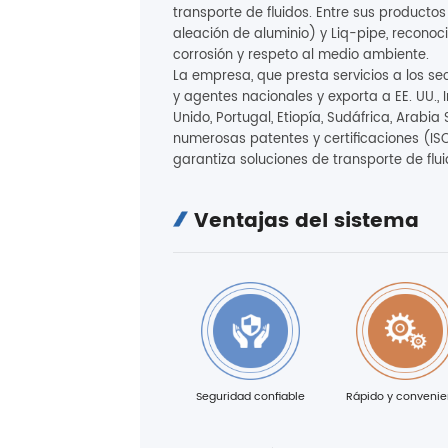
transporte de fluidos. Entre sus productos
aleación de aluminio) y Liq-pipe, reconocid
corrosión y respeto al medio ambiente.
La empresa, que presta servicios a los sect
y agentes nacionales y exporta a EE. UU., In
Unido, Portugal, Etiopía, Sudáfrica, Arabi
numerosas patentes y certificaciones (ISO
garantiza soluciones de transporte de flui
Ventajas del sistema
Seguridad confiable
Rápido y convenie