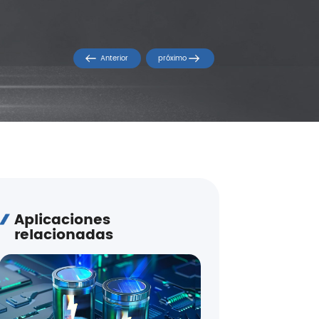
Anterior
próximo
Aplicaciones
relacionadas